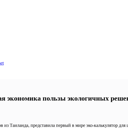
et
я экономика пользы экологичных реше
 из Таиланда, представила первый в мире эко-калькулятор для