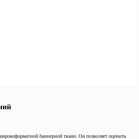
ний
 широкоформатной баннерной ткани. Он позволяет оценить