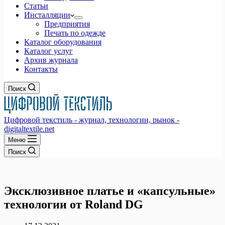
Статьи
Инсталляции
Предприятия
Печать по одежде
Каталог оборудования
Каталог услуг
Архив журнала
Контакты
Поиск
Цифровой текстиль - журнал, технологии, рынок -
digitaltextile.net
Меню
Поиск
Эксклюзивное платье и «капсульные»
технологии от Roland DG