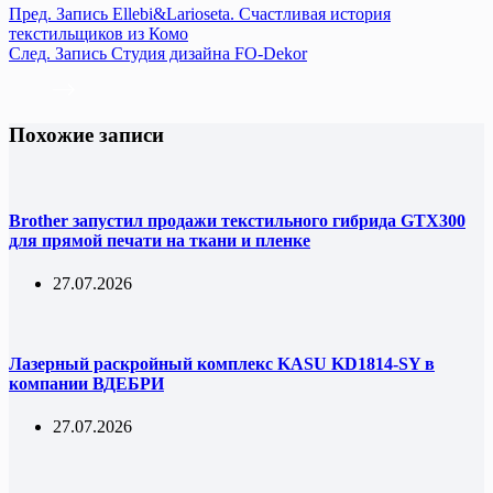
Пред.
Запись
Ellebi&Larioseta. Счастливая история
текстильщиков из Комо
След.
Запись
Студия дизайна FO-Dekor
Похожие записи
Brother запустил продажи текстильного гибрида GTX300
для прямой печати на ткани и пленке
27.07.2026
Лазерный раскройный комплекс KASU KD1814-SY в
компании ВДЕБРИ
27.07.2026