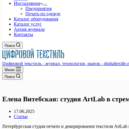
Инсталляции
Предприятия
Печать по одежде
Каталог оборудования
Каталог услуг
Архив журнала
Контакты
Поиск
Цифровой текстиль - журнал, технологии, рынок - digitaltextile.n
Меню
Поиск
Елена Витебская: студия ArtLab в стре
17.06.2025
Статьи
Петербургская студия печати и декорирования текстиля ArtLab