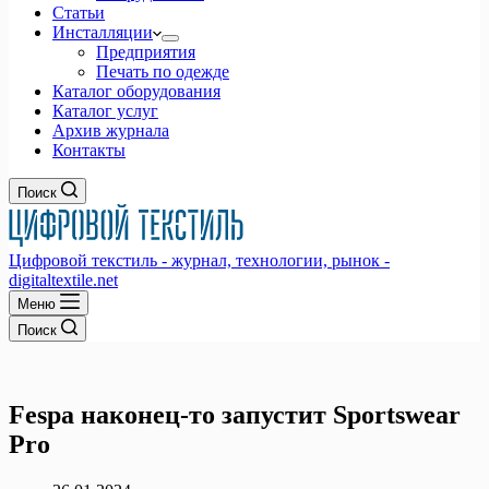
Статьи
Инсталляции
Предприятия
Печать по одежде
Каталог оборудования
Каталог услуг
Архив журнала
Контакты
Поиск
Цифровой текстиль - журнал, технологии, рынок -
digitaltextile.net
Меню
Поиск
Fespa наконец-то запустит Sportswear
Pro