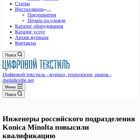
Статьи
Инсталляции
Предприятия
Печать по одежде
Каталог оборудования
Каталог услуг
Архив журнала
Контакты
Поиск
Цифровой текстиль - журнал, технологии, рынок -
digitaltextile.net
Меню
Поиск
Инженеры российского подразделения
Konica Minolta повысили
квалификацию