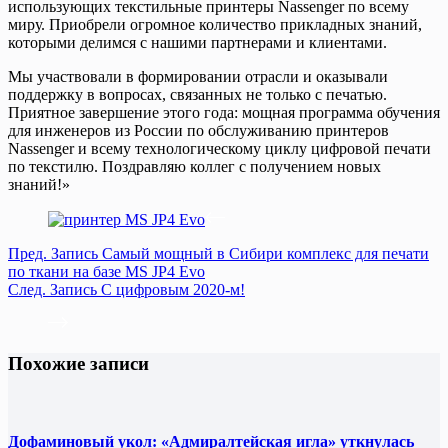
использующих текстильные принтеры Nassenger по всему
миру. Приобрели огромное количество прикладных знаний,
которыми делимся с нашими партнерами и клиентами.
Мы участвовали в формировании отрасли и оказывали
поддержку в вопросах, связанных не только с печатью.
Приятное завершение этого года: мощная программа обучения
для инженеров из России по обслуживанию принтеров
Nassenger и всему технологическому циклу цифровой печати
по текстилю. Поздравляю коллег с получением новых
знаний!»
Пред.
Запись
Самый мощный в Сибири комплекс для печати
по ткани на базе MS JP4 Evo
След.
Запись
С цифровым 2020-м!
Похожие записи
Дофаминовый укол: «Адмиралтейская игла» уткнулась