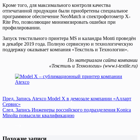
Кроме того, для максимального контроля качества
отпечатанной продукции были приобретены специальное
программное обеспечение NeoMatch и спектрофотометр X-
Rite Pro, позволяющие минимизировать ошибки при
профилировании.
Запуск текстильного принтера MS и каландра Monti проведён
в декабре 2019 года. Полную сервисную и технологическую
поддержку оказывает компания «Текстиль и Технологии».
По материалам сайта компании
«Текстиль и Технологии» (www.t-textile.ru)
Пред.
Запись
Atexco Model X в демозале компании «Алларт
Сервис»
След.
Запись
Инженеры российского подразделения Konica
Minolta повысили квалификацию
Похожие записи