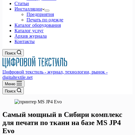
Статьи
Инсталляции
Предприятия
Печать по одежде
Каталог оборудования
Каталог услуг
Архив журнала
Контакты
Поиск
Цифровой текстиль - журнал, технологии, рынок -
digitaltextile.net
Меню
Поиск
Самый мощный в Сибири комплекс
для печати по ткани на базе MS JP4
Evo