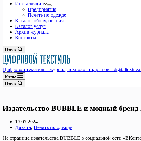
Инсталляции
Предприятия
Печать по одежде
Каталог оборудования
Каталог услуг
Архив журнала
Контакты
Поиск
Цифровой текстиль - журнал, технологии, рынок - digitaltextile.n
Меню
Поиск
Издательство BUBBLE и модный бренд 
15.05.2024
Дизайн
,
Печать по одежде
На странице издательства BUBBLE в социальной сети «ВКонта