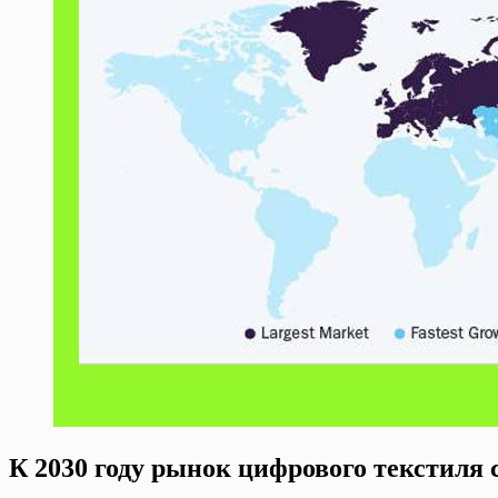
К 2030 году рынок цифрового текстиля 