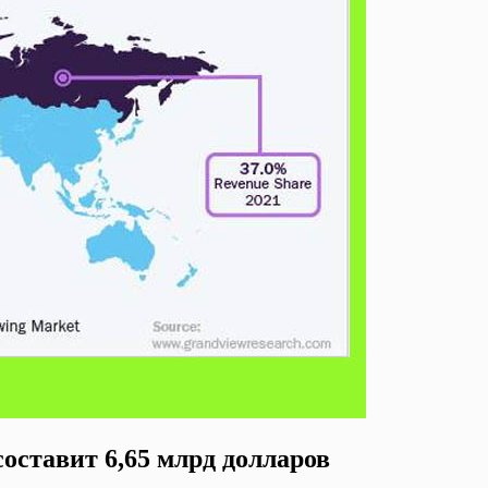
составит 6,65 млрд долларов