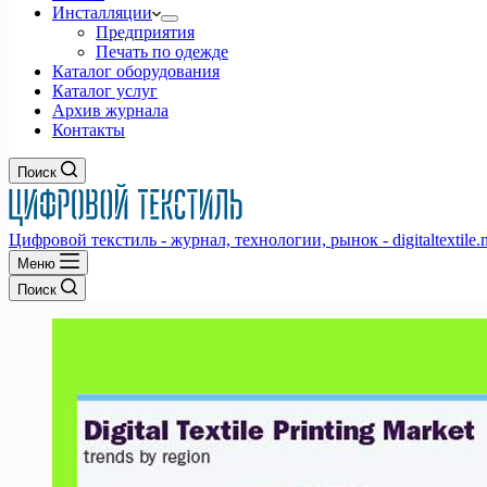
Инсталляции
Предприятия
Печать по одежде
Каталог оборудования
Каталог услуг
Архив журнала
Контакты
Поиск
Цифровой текстиль - журнал, технологии, рынок - digitaltextile.n
Меню
Поиск