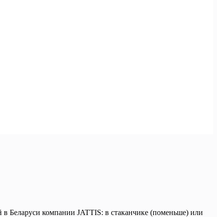
 в Беларуси компании JATTIS: в стаканчике (поменьше) или