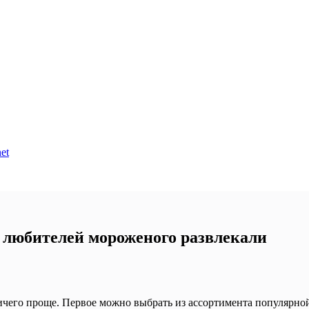
et
 любителей мороженого развлекали
чего проще. Первое можно выбрать из ассортимента популярной