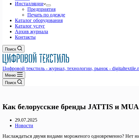
Инсталляции
Предприятия
Печать по одежде
Каталог оборудования
Каталог услуг
Архив журнала
Контакты
Поиск
Цифровой текстиль - журнал, технологии, рынок - digitaltextile.n
Меню
Поиск
Как белорусские бренды JATTIS и MUA
29.07.2025
Новости
Наслаждаться двумя видами мороженого одновременно? Нет ни