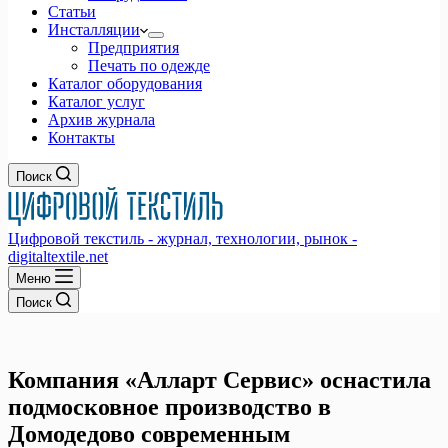
Статьи
Инсталляции
Предприятия
Печать по одежде
Каталог оборудования
Каталог услуг
Архив журнала
Контакты
Поиск
Цифровой текстиль - журнал, технологии, рынок -
digitaltextile.net
Меню
Поиск
Компания «Алларт Сервис» оснастила
подмосковное производство в
Домодедово современным