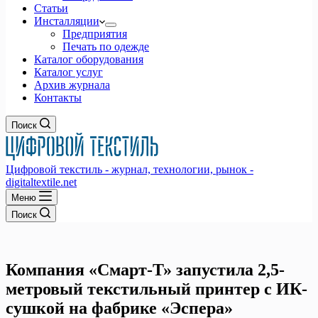
Статьи
Инсталляции
Предприятия
Печать по одежде
Каталог оборудования
Каталог услуг
Архив журнала
Контакты
Поиск
Цифровой текстиль - журнал, технологии, рынок -
digitaltextile.net
Меню
Поиск
Компания «Смарт-Т» запустила 2,5-
метровый текстильный принтер с ИК-
сушкой на фабрике «Эспера»