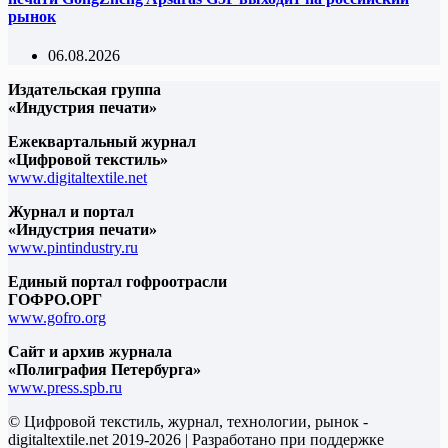
рынок
06.08.2026
Издательская группа
«Индустрия печати»
Ежеквартальный журнал
«Цифровой текстиль»
www.digitaltextile.net
Журнал и портал
«Индустрия печати»
www.pintindustry.ru
Единый портал гофроотрасли
ГОФРО.ОРГ
www.gofro.org
Сайт и архив журнала
«Полиграфия Петербурга»
www.press.spb.ru
© Цифровой текстиль, журнал, технологии, рынок -
digitaltextile.net 2019-2026 | Разработано при поддержке