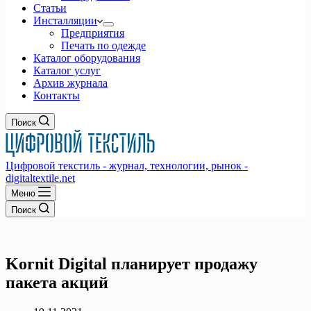
Статьи
Инсталляции
Предприятия
Печать по одежде
Каталог оборудования
Каталог услуг
Архив журнала
Контакты
Поиск
Цифровой текстиль - журнал, технологии, рынок -
digitaltextile.net
Меню
Поиск
Kornit Digital планирует продажу
пакета акций