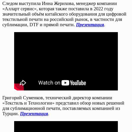
Следом выступила Инна Жерихова, менеджер компании
«Алларт сервис», которая также поставила в 2022 году
значительный объём китайского оборудования для цифровой
текстильной печати на российский рынок, в частности для
сублимации, DTF и прямой печати.
Презентация
.
Григорий Суменков, технический директор компании
«Текстиль и Технологии» представил обзор новых решений
для сублимационной печати, поставляемых компанией из
Турции.
Презентация
.