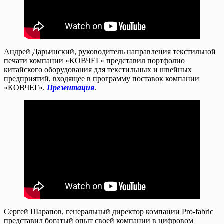
Андрей Дарьинский, руководитель направления текстильной
печати компании «КОВЧЕГ» представил портфолио
китайского оборудования для текстильных и швейных
предприятий, входящее в программу поставок компании
«КОВЧЕГ».
Презентация
.
Сергей Шарапов, генеральный директор компании Pro-fabric
представил богатый опыт своей компании в цифровом