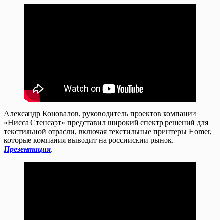
Александр Коновалов, руководитель проектов компании
«Нисса Стенсарт» представил широкий спектр решений для
текстильной отрасли, включая текстильные принтеры Homer,
которые компания выводит на российский рынок.
Презентация
.