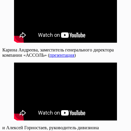
Карина Андреева, заместитель генерального директора
компании «АССОЛЬ» (
презентация
)
и Алексей Горностаев, руководитель дивизиона