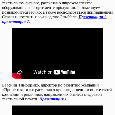
текстильном бизнесе, рассказав о широком спектре
оборудования и ассортименте продукции. Рекомендуем
познакомиться заочно, а также воспользоваться приглашением
Сергея и посетить производство Pro-fabric.
Презентация 1
,
презентация 2
.
Евгений Тимощенко, директор по развитию компании
«Принт текстиль» рассказал о производственном опыте своей
компании и различных направлениях бизнеса цифровой
текстильной печати.
Презентация 1
.