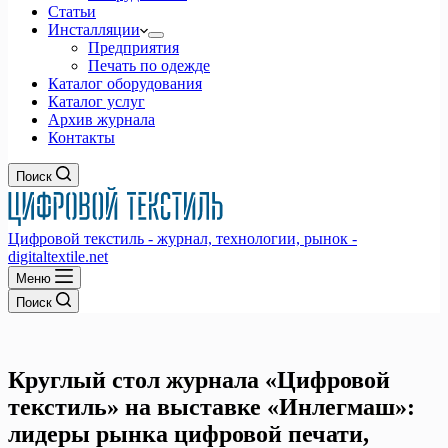
Статьи
Инсталляции
Предприятия
Печать по одежде
Каталог оборудования
Каталог услуг
Архив журнала
Контакты
Поиск
Цифровой текстиль - журнал, технологии, рынок -
digitaltextile.net
Меню
Поиск
Круглый стол журнала «Цифровой
текстиль» на выставке «Инлегмаш»:
лидеры рынка цифровой печати,