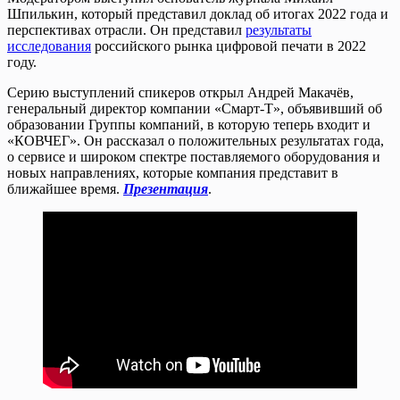
Шпилькин, который представил доклад об итогах 2022 года и
перспективах отрасли. Он представил
результаты
исследования
российского рынка цифровой печати в 2022
году.
Серию выступлений спикеров открыл Андрей Макачёв,
генеральный директор компании «Смарт-Т», объявивший об
образовании Группы компаний, в которую теперь входит и
«КОВЧЕГ». Он рассказал о положительных результатах года,
о сервисе и широком спектре поставляемого оборудования и
новых направлениях, которые компания представит в
ближайшее время.
Презентация
.