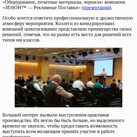
«Оборудование, печатные материалы, чернила» компании
«ЗЕНОН™ — Рекламные Поставки» (
презентация
).
Особо хочется отметить профессиональную и дружественную
атмосферу мероприятия. Коллеги из конкурирующих
компаний цивилизованно представляли преимущества своих
решений, отмечая, что на рынке есть место для решений всех
типов им классов.
Большой интерес вызвали выступления практиков
производства. Их могло бы быть больше, но выделенного
времени не хватило, чтобы предоставить возможность
выступить всем желающим принять участие в работе
конференции.