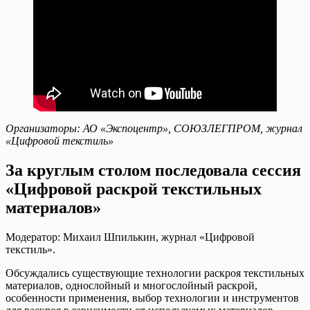
Организаторы: АО «Экспоцентр», СОЮЗЛЕГПРОМ, журнал
«Цифровой текстиль»
За круглым столом последовала сессия
«Цифровой раскрой текстильных
материалов»
Модератор: Михаил Шпилькин, журнал «Цифровой
текстиль».
Обсуждались существующие технологии раскроя текстильных
материалов, однослойный и многослойный раскрой,
особенности применения, выбор технологии и инструментов