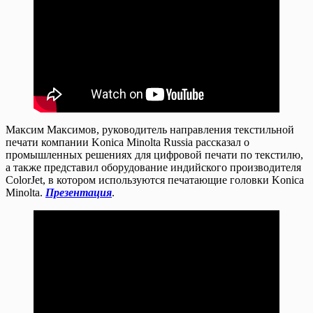
Максим Максимов, руководитель направления текстильной
печати компании Konica Minolta Russia рассказал о
промышленных решениях для цифровой печати по текстилю,
а также представил оборудование индийского производителя
ColorJet, в котором используются печатающие головки Konica
Minolta.
Презентация
.