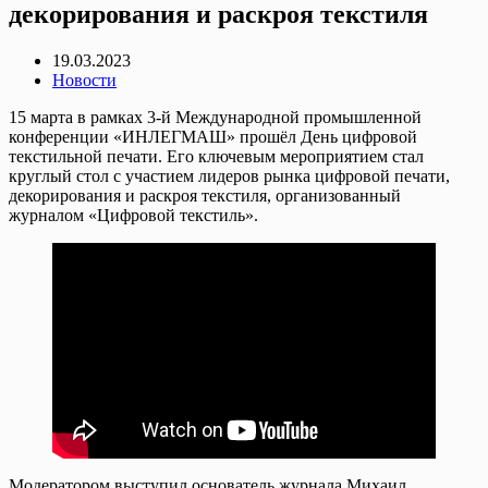
декорирования и раскроя текстиля
19.03.2023
Новости
15 марта в рамках 3-й Международной промышленной
конференции «ИНЛЕГМАШ» прошёл День цифровой
текстильной печати. Его ключевым мероприятием стал
круглый стол с участием лидеров рынка цифровой печати,
декорирования и раскроя текстиля, организованный
журналом «Цифровой текстиль».
Модератором выступил основатель журнала Михаил