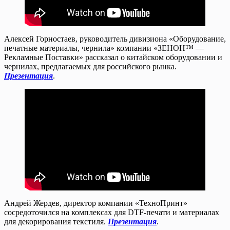
Алексей Горностаев, руководитель дивизиона «Оборудование,
печатные материалы, чернила» компании «ЗЕНОН™ —
Рекламные Поставки» рассказал о китайском оборудовании и
чернилах, предлагаемых для российского рынка.
Презентация
.
Андрей Жердев, директор компании «ТехноПринт»
сосредоточился на комплексах для DTF-печати и материалах
для декорирования текстиля.
Презентация
.