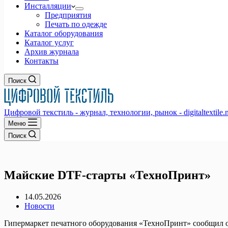
Инсталляции
Предприятия
Печать по одежде
Каталог оборудования
Каталог услуг
Архив журнала
Контакты
Поиск
Цифровой текстиль - журнал, технологии, рынок - digitaltextile.n
Меню
Поиск
Майские DTF-старты «ТехноПринт»
14.05.2026
Новости
Гипермаркет печатного оборудования «ТехноПринт» сообщил о