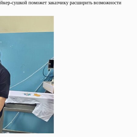
ейкер-сушкой поможет заказчику расширить возможности