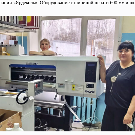
мпании «Ярдеколь». Оборудование с шириной печати 600 мм и ш