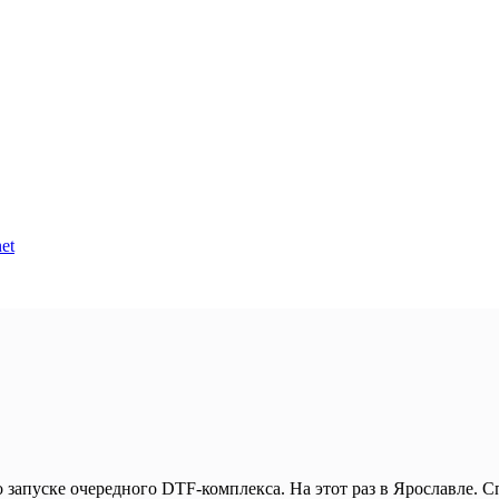
et
 запуске очередного DTF-комплекса. На этот раз в Ярославле.