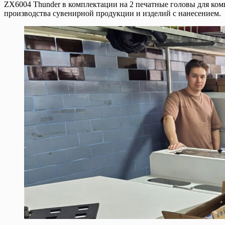
ZX6004 Thunder в комплектации на 2 печатные головы для ко
производства сувенирной продукции и изделий с нанесением.