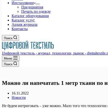
Инсталляции
Предприятия
Печать по одежде
Каталог оборудования
Каталог услуг
Архив журнала
Контакты
Поиск
Цифровой текстиль - журнал, технологии, рынок - digitaltextile.n
Меню
Поиск
Можно ли напечатать 1 метр ткани по 
16.11.2022
Новости
Не будем интриговать – уже можно. Мало того что технологии