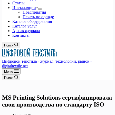
Статьи
Инсталляции
Предприятия
Печать по одежде
Каталог оборудования
Каталог услуг
Архив журнала
Контакты
Поиск
Цифровой текстиль - журнал, технологии, рынок -
digitaltextile.net
Меню
Поиск
MS Printing Solutions сертифицировала
свои производства по стандарту ISO