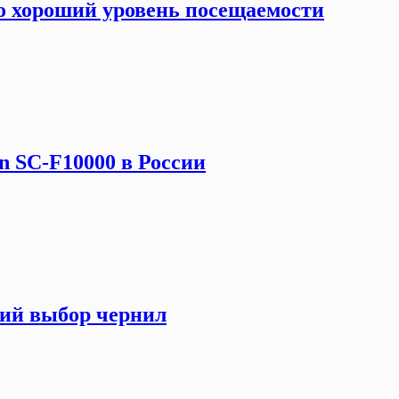
но хороший уровень посещаемости
 SC-F10000 в России
ий выбор чернил