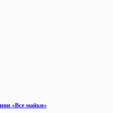
ании «Все майки»