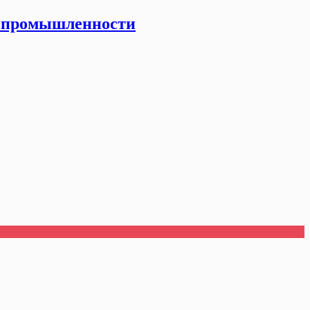
й промышленности