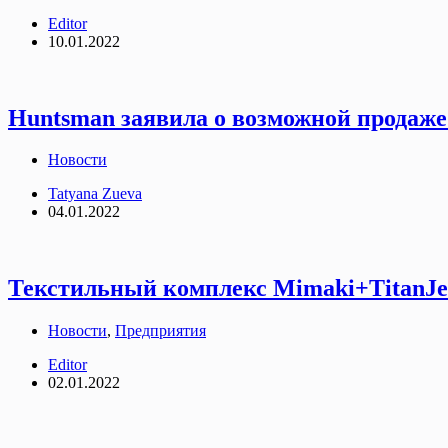
Editor
10.01.2022
Huntsman заявила о возможной продаже п
Новости
Tatyana Zueva
04.01.2022
Текстильный комплекс Mimaki+TitanJe
Новости
,
Предприятия
Editor
02.01.2022