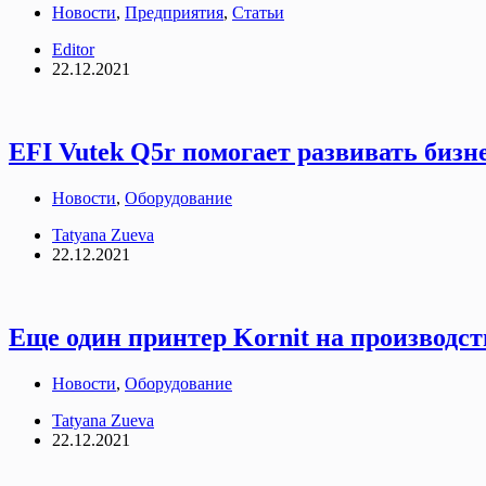
Новости
,
Предприятия
,
Статьи
Editor
22.12.2021
EFI Vutek Q5r помогает развивать бизне
Новости
,
Оборудование
Tatyana Zueva
22.12.2021
Еще один принтер Kornit на производств
Новости
,
Оборудование
Tatyana Zueva
22.12.2021