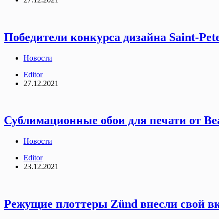
Победители конкурса дизайна Saint-Pete
Новости
Editor
27.12.2021
Сублимационные обои для печати от Be
Новости
Editor
23.12.2021
Режущие плоттеры Zünd внесли свой вк