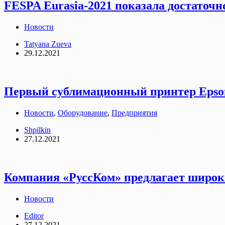
FESPA Eurasia-2021 показала достаточ
Новости
Tatyana Zueva
29.12.2021
Первый сублимационный принтер Epson
Новости
,
Оборудование
,
Предприятия
Shpilkin
27.12.2021
Компания «РуссКом» предлагает широк
Новости
Editor
27.12.2021