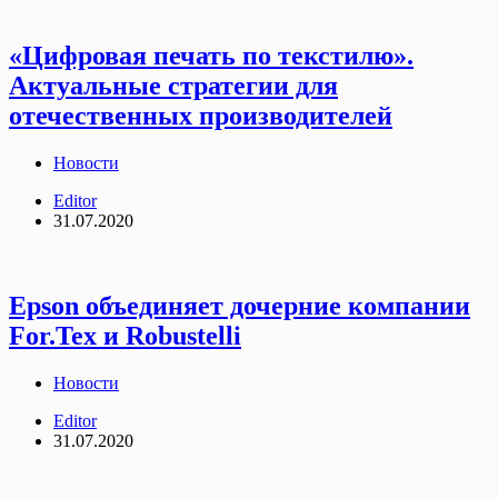
«Цифровая печать по текстилю».
Актуальные стратегии для
отечественных производителей
Новости
Editor
31.07.2020
Epson объединяет дочерние компании
For.Tex и Robustelli
Новости
Editor
31.07.2020