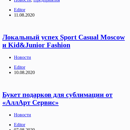
Editor
11.08.2020
Локальный успех Sport Casual Moscow
и Kid&Junior Fashion
Новости
Editor
10.08.2020
Букет подарков для сублимации от
«АллАрт Сервис»
Новости
Editor
07.08.2020