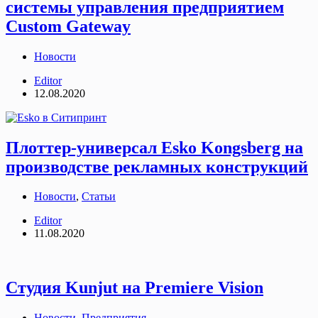
системы управления предприятием
Custom Gateway
Новости
Editor
12.08.2020
Плоттер-универсал Esko Kongsberg на
производстве рекламных конструкций
Новости
,
Статьи
Editor
11.08.2020
Студия Kunjut на Premiere Vision
Новости
,
Предприятия