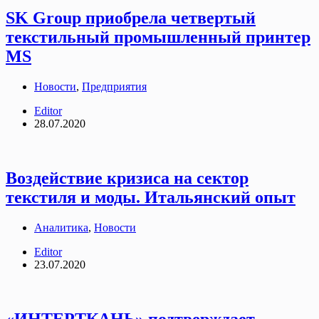
SK Group приобрела четвертый
текстильный промышленный принтер
MS
Новости
,
Предприятия
Editor
28.07.2020
Воздействие кризиса на сектор
текстиля и моды. Итальянский опыт
Аналитика
,
Новости
Editor
23.07.2020
«ИНТЕРТКАНЬ» подтверждает