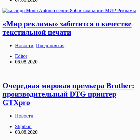
«Мир рекламы» заботится о качестве
текстильной печати
Новости
,
Предприятия
Editor
06.08.2020
Очередная мировая премьера Brother:
производительный DTG принтер
GTXpro
Новости
Shpilkin
03.08.2020