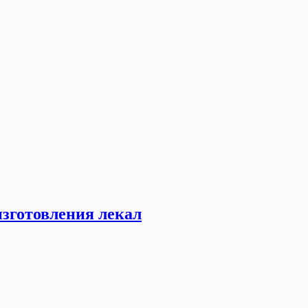
зготовления лекал