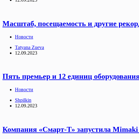
Масштаб, посещаемость и другие рекор
Новости
Tatyana Zueva
12.09.2023
Пять премьер и 12 единиц оборудования
Новости
Shpilkin
12.09.2023
Компания «Смарт-Т» запустила Mimaki 