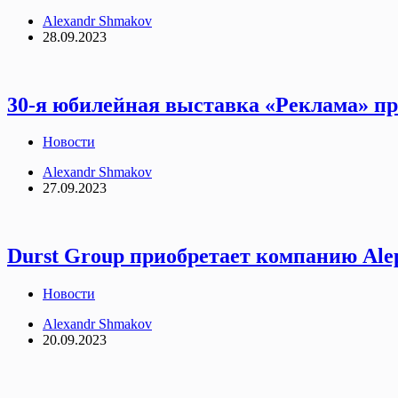
Alexandr Shmakov
28.09.2023
30-я юбилейная выставка «Реклама» про
Новости
Alexandr Shmakov
27.09.2023
Durst Group приобретает компанию Ale
Новости
Alexandr Shmakov
20.09.2023