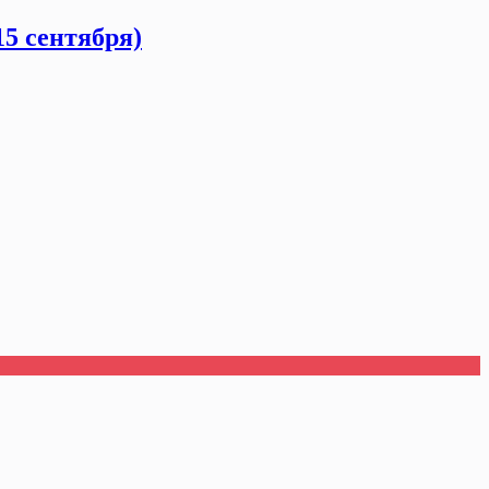
5 сентября)