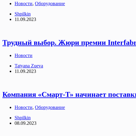
Новости
,
Оборудование
Shpilkin
11.09.2023
Трудный выбор. Жюри премии Interfabr
Новости
Tatyana Zueva
11.09.2023
Компания «Смарт-Т» начинает поставк
Новости
,
Оборудование
Shpilkin
08.09.2023