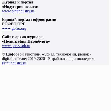
Журнал и портал
«Индустрия печати»
www.pintindustry.ru
Единый портал гофроотрасли
ГОФРО.ОРГ
www.gofro.org
Сайт и архив журнала
«Полиграфия Петербурга»
www.press.spb.ru
© Цифровой текстиль, журнал, технологии, рынок -
digitaltextile.net 2019-2026 | Разработано при поддержке
PrintIndustry.ru