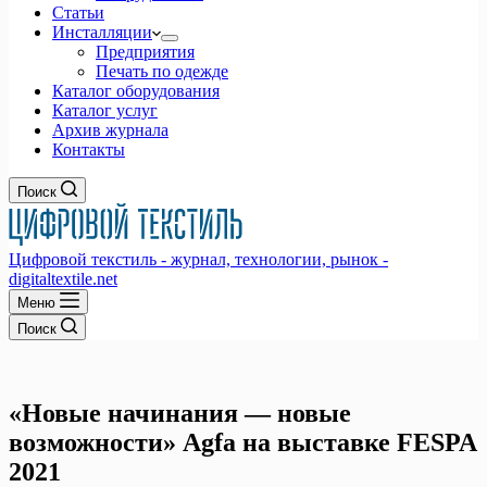
Статьи
Инсталляции
Предприятия
Печать по одежде
Каталог оборудования
Каталог услуг
Архив журнала
Контакты
Поиск
Цифровой текстиль - журнал, технологии, рынок -
digitaltextile.net
Меню
Поиск
«Новые начинания — новые
возможности» Agfa на выставке FESPA
2021