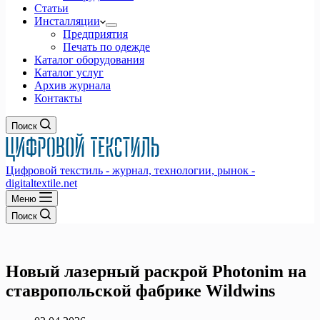
Статьи
Инсталляции
Предприятия
Печать по одежде
Каталог оборудования
Каталог услуг
Архив журнала
Контакты
Поиск
Цифровой текстиль - журнал, технологии, рынок -
digitaltextile.net
Меню
Поиск
Новый лазерный раскрой Photonim на
ставропольской фабрике Wildwins