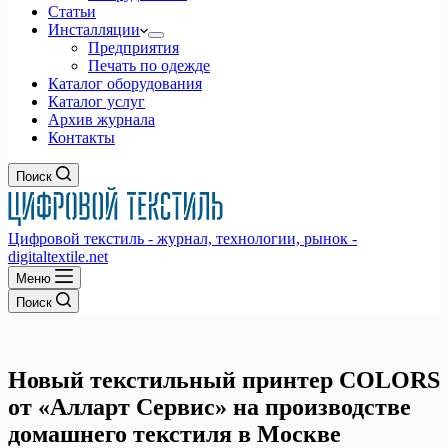
Статьи
Инсталляции
Предприятия
Печать по одежде
Каталог оборудования
Каталог услуг
Архив журнала
Контакты
Поиск
Цифровой текстиль - журнал, технологии, рынок -
digitaltextile.net
Меню
Поиск
Новый текстильный принтер COLORS
от «Алларт Сервис» на производстве
домашнего текстиля в Москве