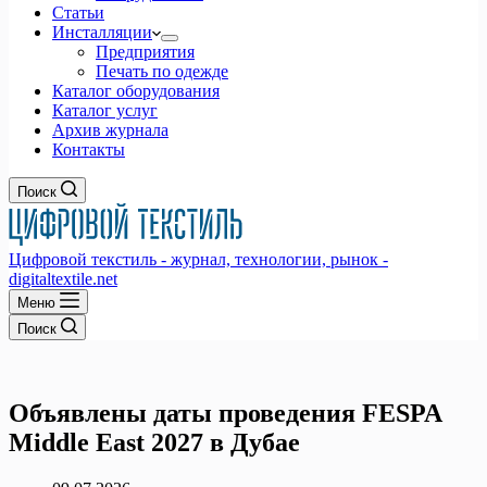
Статьи
Инсталляции
Предприятия
Печать по одежде
Каталог оборудования
Каталог услуг
Архив журнала
Контакты
Поиск
Цифровой текстиль - журнал, технологии, рынок -
digitaltextile.net
Меню
Поиск
Объявлены даты проведения FESPA
Middle East 2027 в Дубае