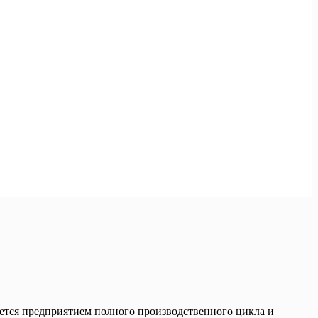
тся предприятием полного производственного цикла и