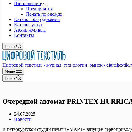
Инсталляции
Предприятия
Печать по одежде
Каталог оборудования
Каталог услуг
Архив журнала
Контакты
Поиск
Цифровой текстиль - журнал, технологии, рынок - digitaltextile.n
Меню
Поиск
Очередной автомат PRINTEX HURRICAN
24.07.2025
Новости
В петербургской студии печати «МАРТ» запущен сервоприво