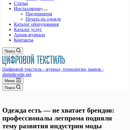
Статьи
Инсталляции
Предприятия
Печать по одежде
Каталог оборудования
Каталог услуг
Архив журнала
Контакты
Поиск
Цифровой текстиль - журнал, технологии, рынок -
digitaltextile.net
Меню
Поиск
Одежда есть — не хватает брендов:
профессионалы легпрома подняли
тему развития индустрии моды