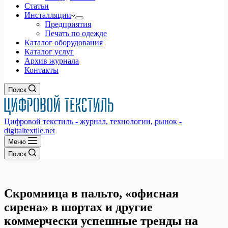
Статьи
Инсталляции
Предприятия
Печать по одежде
Каталог оборудования
Каталог услуг
Архив журнала
Контакты
Поиск
Цифровой текстиль - журнал, технологии, рынок -
digitaltextile.net
Меню
Поиск
Скромница в пальто, «офисная
сирена» в шортах и другие
коммерчески успешные тренды на