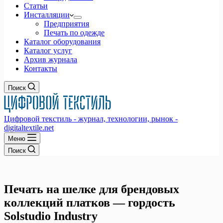
Статьи
Инсталляции
Предприятия
Печать по одежде
Каталог оборудования
Каталог услуг
Архив журнала
Контакты
Поиск
Цифровой текстиль - журнал, технологии, рынок -
digitaltextile.net
Меню
Поиск
Печать на шелке для брендовых
коллекций платков — гордость
Solstudio Industry