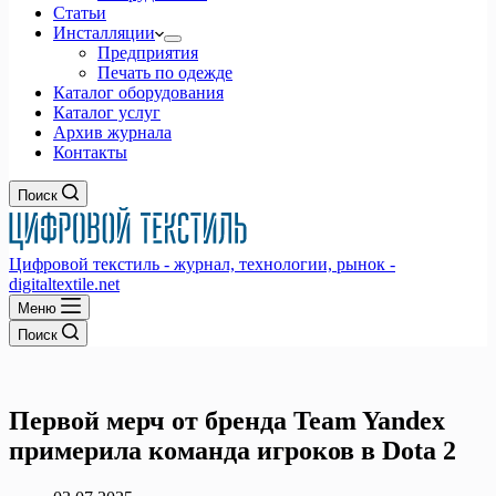
Статьи
Инсталляции
Предприятия
Печать по одежде
Каталог оборудования
Каталог услуг
Архив журнала
Контакты
Поиск
Цифровой текстиль - журнал, технологии, рынок -
digitaltextile.net
Меню
Поиск
Первой мерч от бренда Team Yandex
примерила команда игроков в Dota 2