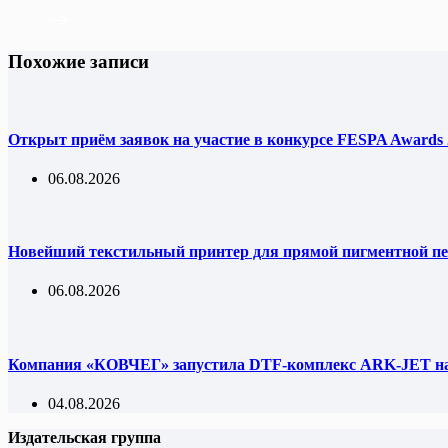
Похожие записи
Открыт приём заявок на участие в конкурсе FESPA Awards 
06.08.2026
Новейший текстильный принтер для прямой пигментной пе
06.08.2026
Компания «КОВЧЕГ» запустила DTF-комплекс ARK-JET на 
04.08.2026
Издательская группа