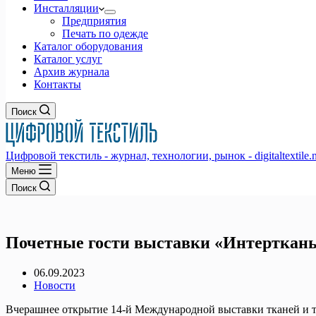
Инсталляции
Предприятия
Печать по одежде
Каталог оборудования
Каталог услуг
Архив журнала
Контакты
Поиск
Цифровой текстиль - журнал, технологии, рынок - digitaltextile.n
Меню
Поиск
Почетные гости выставки «Интерткань-
06.09.2023
Новости
Вчерашнее открытие 14-й Международной выставки тканей и 