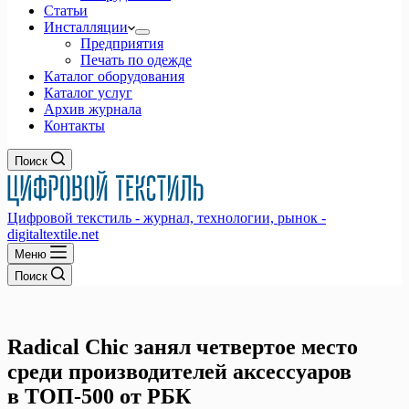
Статьи
Инсталляции
Предприятия
Печать по одежде
Каталог оборудования
Каталог услуг
Архив журнала
Контакты
Поиск
Цифровой текстиль - журнал, технологии, рынок -
digitaltextile.net
Меню
Поиск
Radical Chic занял четвертое место
среди производителей аксессуаров
в ТОП-500 от РБК