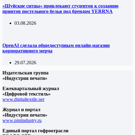
«Шуйские ситцы» привлекают студентов к созданию
принтов постельного белья под брендом YERRNA
03.08.2026
OpenAI сделала общедоступным онлайн-магазин
корпоративного мерча
29.07.2026
Издательская группа
«Индустрия печати»
Ежеквартальный журнал
«Цифровой текстиль»
www.digitaltextile.net
Журнал и портал
«Индустрия печати»
www.pintindustry.ru
Единый портал гофроотрасли