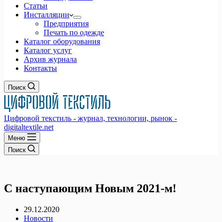
Статьи
Инсталляции
Предприятия
Печать по одежде
Каталог оборудования
Каталог услуг
Архив журнала
Контакты
Поиск
Цифровой текстиль - журнал, технологии, рынок -
digitaltextile.net
Меню
Поиск
С наступающим Новым 2021-м!
29.12.2020
Новости