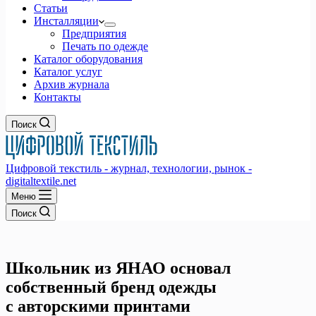
Статьи
Инсталляции
Предприятия
Печать по одежде
Каталог оборудования
Каталог услуг
Архив журнала
Контакты
Поиск
Цифровой текстиль - журнал, технологии, рынок -
digitaltextile.net
Меню
Поиск
Школьник из ЯНАО основал
собственный бренд одежды
с авторскими принтами