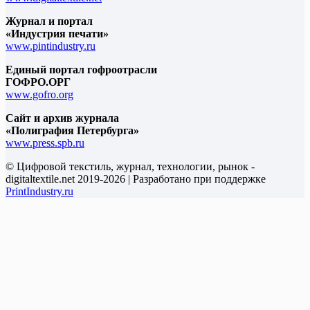
Журнал и портал
«Индустрия печати»
www.pintindustry.ru
Единый портал гофроотрасли
ГОФРО.ОРГ
www.gofro.org
Сайт и архив журнала
«Полиграфия Петербурга»
www.press.spb.ru
© Цифровой текстиль, журнал, технологии, рынок -
digitaltextile.net 2019-2026 | Разработано при поддержке
PrintIndustry.ru