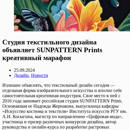
Студия текстильного дизайна
объявляет SUNPATTERN Prints
креативный марафон
25.09.2024
Дизайн
,
Новости
Излишне объяснять, что текстильный дизайн сегодня —
отдельная форма изобразительного искусства и вполне себе
самостоятельная креативная индустрия. Свое место в ней с
2016 года занимает российская студия SUNPATTERN Prints.
Основавшая ее Надежда Жернакова, выпускница кафедры
«Искусство костюма и текстиля» Института искусств РГУ им.
А.Н. Косыгина, магистр по направлению «Цифровая мода»,
участница и призер различных конкурсов дизайна, автор
руководства и онлайн-курса по разработке растровых