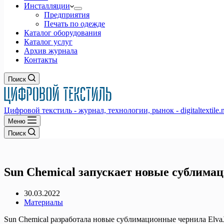
Инсталляции
Предприятия
Печать по одежде
Каталог оборудования
Каталог услуг
Архив журнала
Контакты
Поиск
Цифровой текстиль - журнал, технологии, рынок - digitaltextile.n
Меню
Поиск
Sun Chemical запускает новые сублимац
30.03.2022
Материалы
Sun Chemical разработала новые сублимационные чернила ElvaJ