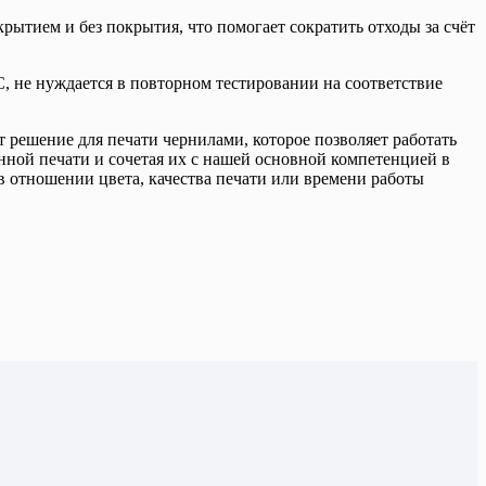
рытием и без покрытия, что помогает сократить отходы за счёт
, не нуждается в повторном тестировании на соответствие
решение для печати чернилами, которое позволяет работать
онной печати и сочетая их с нашей основной компетенцией в
в отношении цвета, качества печати или времени работы