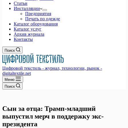
Статьи
Инсталляции
Предприятия
Печать по одежде
Каталог оборудования
Каталог услуг
Архив журнала
Контакты
Поиск
Цифровой текстиль - журнал, технологии, рынок -
digitaltextile.net
Меню
Поиск
Сын за отца: Трамп-младший
выпустил мерч в поддержку экс-
президента