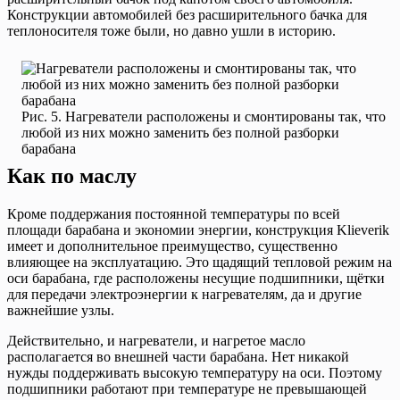
Конструкции автомобилей без расширительного бачка для
теплоносителя тоже были, но давно ушли в историю.
Рис. 5. Нагреватели расположены и смонтированы так, что
любой из них можно заменить без полной разборки
барабана
Как по маслу
Кроме поддержания постоянной температуры по всей
площади барабана и экономии энергии, конструкция Klieverik
имеет и дополнительное преимущество, существенно
влияющее на эксплуатацию. Это щадящий тепловой режим на
оси барабана, где расположены несущие подшипники, щётки
для передачи электроэнергии к нагревателям, да и другие
важнейшие узлы.
Действительно, и нагреватели, и нагретое масло
располагается во внешней части барабана. Нет никакой
нужды поддерживать высокую температуру на оси. Поэтому
подшипники работают при температуре не превышающей