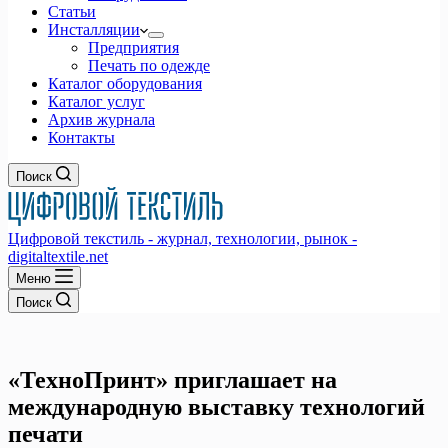
Статьи
Инсталляции
Предприятия
Печать по одежде
Каталог оборудования
Каталог услуг
Архив журнала
Контакты
Поиск
Цифровой текстиль - журнал, технологии, рынок -
digitaltextile.net
Меню
Поиск
«ТехноПринт» приглашает на
международную выставку технологий
печати