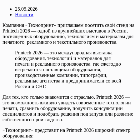
25.05.2026
Новости
Компания «Технопринт» приглашаем посетить свой стенд на
Printech 2026 — одной из крупнейших выставок в России,
посвященных оборудованию, технологиям и материалам для
печатного, рекламного и текстильного производства.
Printech 2026 — это международная выставка
оборудования, технологий и материалов для
печати и рекламного производства, где ежегодно
встречаются поставщики оборудования,
производственные компании, типографии,
рекламные агентства и предприниматели со всей
России и СНГ.
Для тех, кто только знакомится с отраслью, Printech 2026 —
это возможность вживую увидеть современные технологии
печати, сравнить оборудование, получить консультации
специалистов и подобрать решения под запуск или развитие
собственного производства.
«Технопринт» представит на Printech 2026 широкий спектр
оборудования: