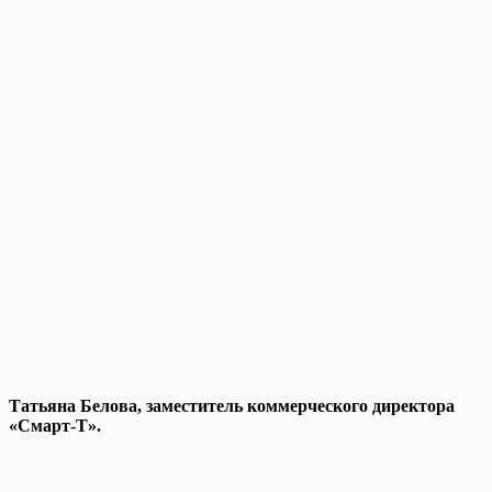
Татьяна Белова, заместитель коммерческого директора
«Смарт-Т».