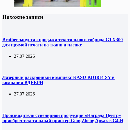
Похожие записи
Brother запустил продажи текстильного гибрида GTX300
для прямой печати на ткани и пленке
27.07.2026
Лазерный раскройный комплекс KASU KD1814-SY в
компании ВДЕБРИ
27.07.2026
Производитель сувенирной продукции «Награда Центр»
приобрел текстильный принтер GongZheng Apsaras G4-H