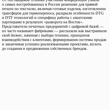
о самых востребованных в России решениях для прямой
печати по текстилю, включая готовые изделия, изготовлении
трансферов для термопереноса, раскрыли особенности DTG
и DTF технологий и специфику работы с азиатскими
партнерами в результате «разворота на Восток».
Представители печатных предприятий с цифровой базой —
их часто называют фабриками — рассказали как выстраивали
свой бизнес, начиная с выбора техники, принципов
взаимодействия с клиентами, формирования системы продаж
и заканчивая успешно реализованными проектами, вплоть
до создания и продвижения собственных брендов.