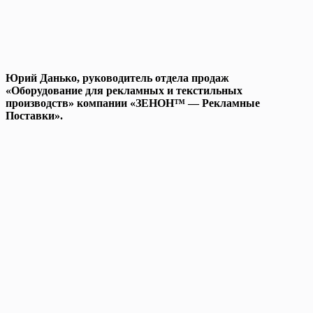
Юрий Данько, руководитель отдела продаж
«Оборудование для рекламных и текстильных
производств» компании «ЗЕНОН™ — Рекламные
Поставки».