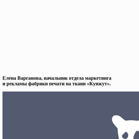
Елена Варганова, начальник отдела маркетинга
и рекламы фабрики печати на ткани «Кунжут».