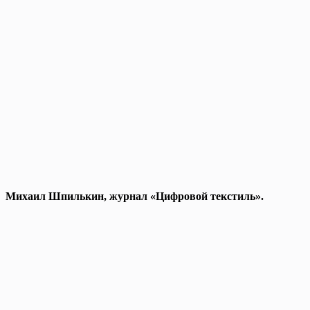
Михаил Шпилькин, журнал «Цифровой текстиль».