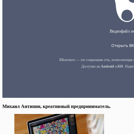
Михаил Антипин, креативный предприниматель.