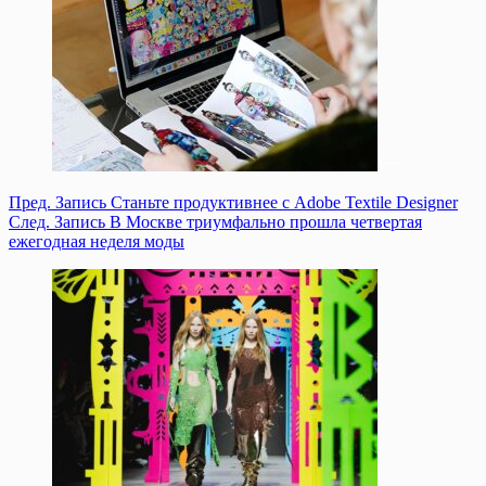
Пред.
Запись
Станьте продуктивнее с Adobe Textile Designer
След.
Запись
В Москве триумфально прошла четвертая
ежегодная неделя моды