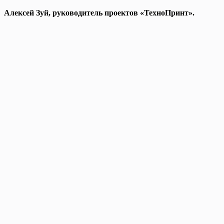
Алексей Зуй, руководитель проектов «ТехноПринт».