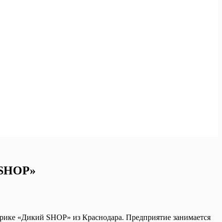
 SHOP»
рике «Дикий SHOP» из Краснодара. Предприятие занимается