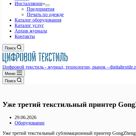
Инсталляции
Предприятия
Печать по одежде
Каталог оборудования
Каталог услуг
Архив журнала
Контакты
Поиск
Цифровой текстиль - журнал, технологии, рынок - digitaltextile.n
Меню
Поиск
Уже третий текстильный принтер Gong
29.06.2026
Оборудование
Уже третий текстильный сублимационный принтер GongZheng 