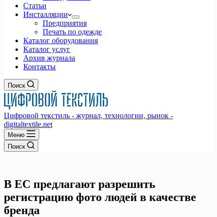
Статьи
Инсталляции
Предприятия
Печать по одежде
Каталог оборудования
Каталог услуг
Архив журнала
Контакты
Поиск
Цифровой текстиль - журнал, технологии, рынок -
digitaltextile.net
Меню
Поиск
В ЕС предлагают разрешить
регистрацию фото людей в качестве
бренда