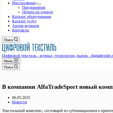
Инсталляции
Предприятия
Печать по одежде
Каталог оборудования
Каталог услуг
Архив журнала
Контакты
Поиск
Цифровой текстиль - журнал, технологии, рынок - digitaltextile.n
Меню
Поиск
В компании AlfaTradeSport новый комп
06.05.2025
Новости
Текстильный комплекс, состоящий из сублимационного принте