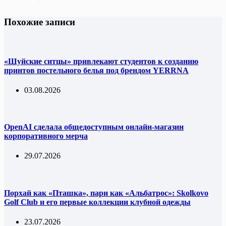
Похожие записи
«Шуйские ситцы» привлекают студентов к созданию
принтов постельного белья под брендом YERRNA
03.08.2026
OpenAI сделала общедоступным онлайн-магазин
корпоративного мерча
29.07.2026
Порхай как «Пташка», пари как «Альбатрос»: Skolkovo
Golf Club и его первые коллекции клубной одежды
23.07.2026