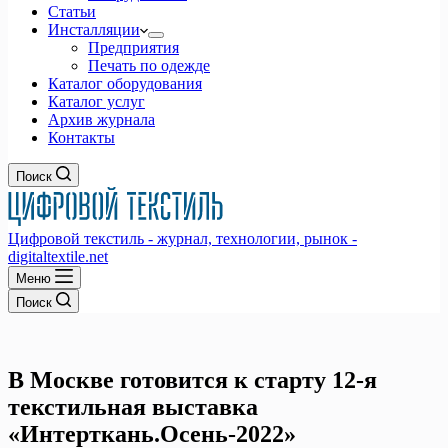
Статьи
Инсталляции
Предприятия
Печать по одежде
Каталог оборудования
Каталог услуг
Архив журнала
Контакты
Поиск
Цифровой текстиль - журнал, технологии, рынок -
digitaltextile.net
Меню
Поиск
В Москве готовится к старту 12-я
текстильная выставка
«Интерткань.Осень-2022»