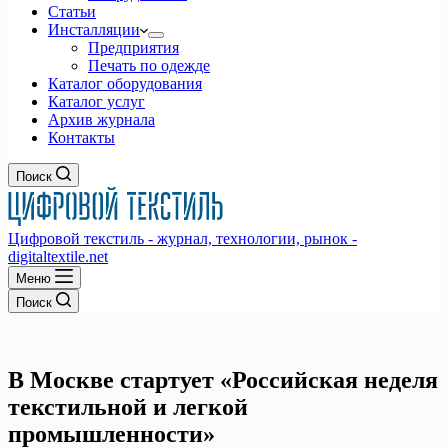
Статьи
Инсталляции
Предприятия
Печать по одежде
Каталог оборудования
Каталог услуг
Архив журнала
Контакты
Поиск
Цифровой текстиль - журнал, технологии, рынок -
digitaltextile.net
Меню
Поиск
В Москве стартует «Российская неделя
текстильной и легкой
промышленности»