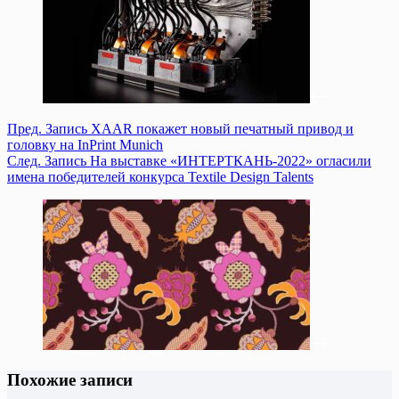
Пред.
Запись
XAAR покажет новый печатный привод и
головку на InPrint Munich
След.
Запись
На выставке «ИНТЕРТКАНЬ-2022» огласили
имена победителей конкурса Textile Design Talents
Похожие записи