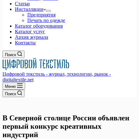
Статьи
Инсталляции
Предприятия
Печать по одежде
Каталог оборудования
Каталог услуг
Архив журнала
Контакты
Поиск
Цифровой текстиль - журнал, технологии, рынок -
digitaltextile.net
Меню
Поиск
В Северной столице России объявлен
первый конкурс креативных
индустрий