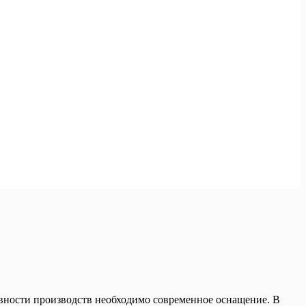
вности производств необходимо современное оснащение. В