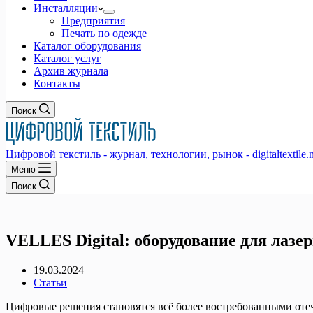
Инсталляции
Предприятия
Печать по одежде
Каталог оборудования
Каталог услуг
Архив журнала
Контакты
Поиск
Цифровой текстиль - журнал, технологии, рынок - digitaltextile.n
Меню
Поиск
VELLES Digital: оборудование для лазе
19.03.2024
Статьи
Цифровые решения становятся всё более востребованными оте