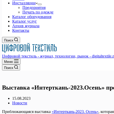
Инсталляции
Предприятия
Печать по одежде
Каталог оборудования
Каталог услуг
Архив журнала
Контакты
Поиск
Цифровой текстиль - журнал, технологии, рынок - digitaltextile.n
Меню
Поиск
Выставка «Интерткань-2023.Осень» пр
15.08.2023
Новости
Приближающаяся выставка
«Интерткань-2023. Осень»
, котора