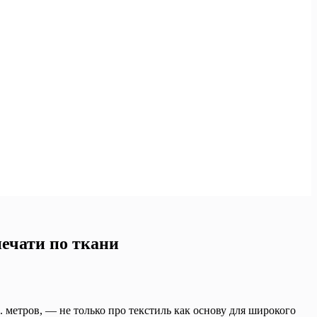
ечати по ткани
в. метров, — не только про текстиль как основу для широкого