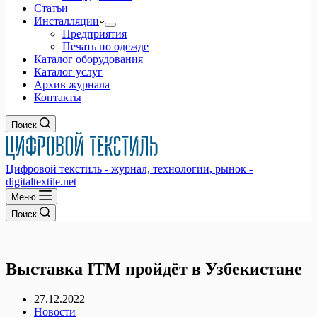
Статьи
Инсталляции
Предприятия
Печать по одежде
Каталог оборудования
Каталог услуг
Архив журнала
Контакты
Поиск
Цифровой текстиль - журнал, технологии, рынок -
digitaltextile.net
Меню
Поиск
Выставка ITM пройдёт в Узбекистане
27.12.2022
Новости