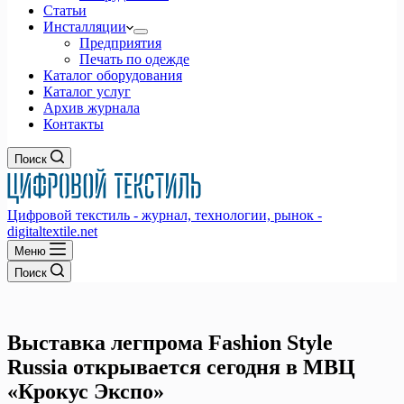
Статьи
Инсталляции
Предприятия
Печать по одежде
Каталог оборудования
Каталог услуг
Архив журнала
Контакты
Поиск
Цифровой текстиль - журнал, технологии, рынок -
digitaltextile.net
Меню
Поиск
Выставка легпрома Fashion Style
Russia открывается сегодня в МВЦ
«Крокус Экспо»